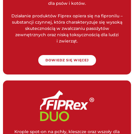
dla psów i kotów.
Działanie produktów Fiprex opiera się na fipronilu –
substancji czynnej, która charakteryzuje się wysoką
skutecznością w zwalczaniu pasożytów
zewnętrznych oraz niską toksycznością dla ludzi
i zwierząt.
DOWIEDZ SIĘ WIĘCEJ
Krople spot-on na pchły, kleszcze oraz wszoły dla