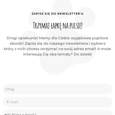
ZAPISZ SIĘ DO NEWSLETTER'A
Trzymaj łapkę na pulsie!
Drogi opiekunie! Mamy dla Ciebie wyjątkowe pupilove
ebooki! Zapisz się do naszego newslettera i wybierz
który z nich chcesz otrzymać na swój adres email! A może
interesują Cię oba tematy? Do dzieła!