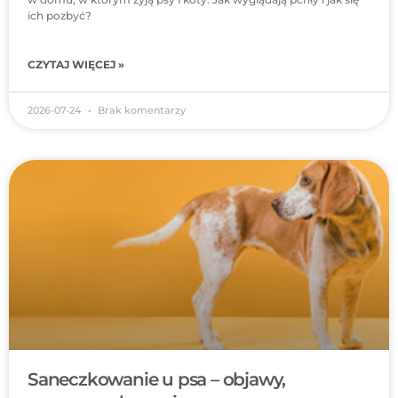
ich pozbyć?
CZYTAJ WIĘCEJ »
2026-07-24
Brak komentarzy
Saneczkowanie u psa – objawy,