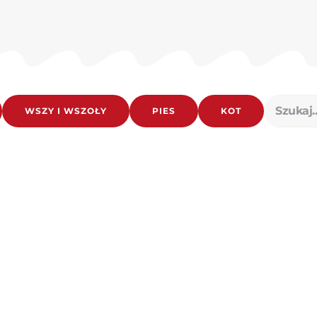
WSZY I WSZOŁY
PIES
KOT