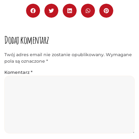
Dodaj komentarz
Twój adres email nie zostanie opublikowany.
Wymagane
pola są oznaczone
*
Komentarz
*