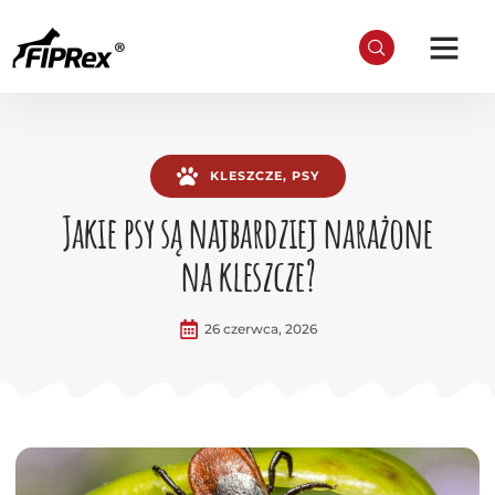
KLESZCZE
,
PSY
Jakie psy są najbardziej narażone
na kleszcze?
26 czerwca, 2026