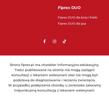
Fiprex DUO
Fiprex DUO dla kota i fretki
Fiprex DUO dla psa
Strona fiprex.pl ma charakter informacyjno-edukacyjny.
Treści publikowane na stronie nie mogą zastąpić
konsultacji z lekarzem weterynarii oraz nie mogą być
podstawą do diagnozowania i leczenia zwierzęcia.
W przypadku podejrzenia choroby u zwierzaka zalecamy
indywidualną konsultację z lekarzem weterynarii.