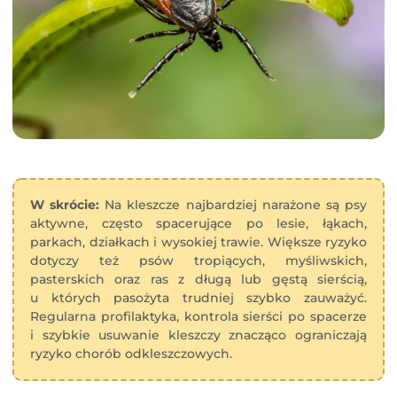
W skrócie:
Na kleszcze najbardziej narażone są psy
aktywne, często spacerujące po lesie, łąkach,
parkach, działkach i wysokiej trawie. Większe ryzyko
dotyczy też psów tropiących, myśliwskich,
pasterskich oraz ras z długą lub gęstą sierścią,
u których pasożyta trudniej szybko zauważyć.
Regularna profilaktyka, kontrola sierści po spacerze
i szybkie usuwanie kleszczy znacząco ograniczają
ryzyko chorób odkleszczowych.