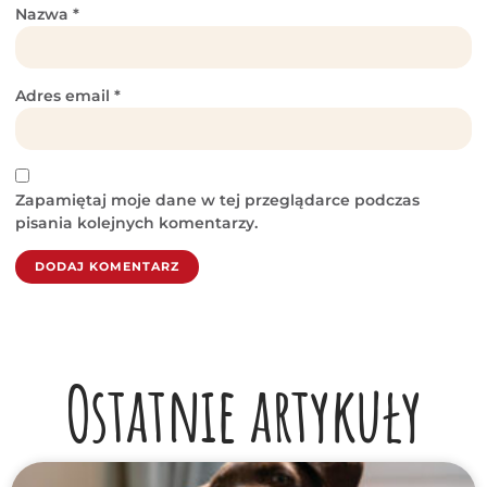
Nazwa
*
Adres email
*
Zapamiętaj moje dane w tej przeglądarce podczas
pisania kolejnych komentarzy.
Ostatnie artykuły