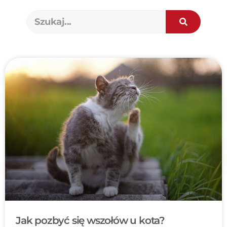
Jak pozbyć się wszołów u kota?