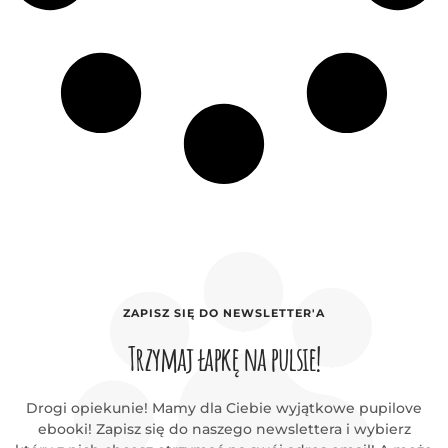
ZAPISZ SIĘ DO NEWSLETTER'A
Trzymaj łapkę na pulsie!
Drogi opiekunie! Mamy dla Ciebie wyjątkowe pupilove
ebooki! Zapisz się do naszego newslettera i wybierz