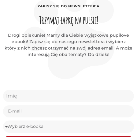
ZAPISZ SIĘ DO NEWSLETTER'A
Trzymaj łapkę na pulsie!
Drogi opiekunie! Mamy dla Ciebie wyjątkowe pupilove
ebooki! Zapisz się do naszego newslettera i wybierz
który z nich chcesz otrzymać na swój adres email! A może
interesują Cię oba tematy? Do dzieła!