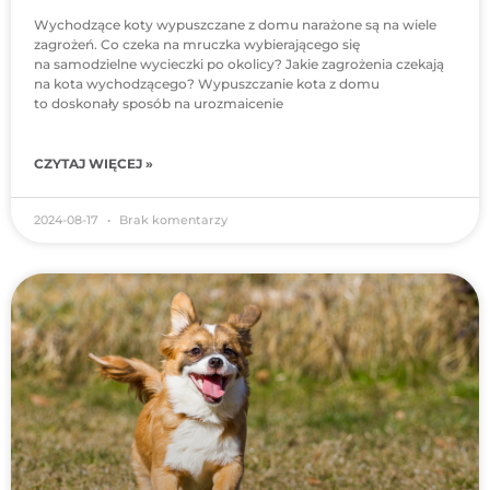
Wychodzące koty wypuszczane z domu narażone są na wiele
zagrożeń. Co czeka na mruczka wybierającego się
na samodzielne wycieczki po okolicy? Jakie zagrożenia czekają
na kota wychodzącego? Wypuszczanie kota z domu
to doskonały sposób na urozmaicenie
CZYTAJ WIĘCEJ »
2024-08-17
Brak komentarzy