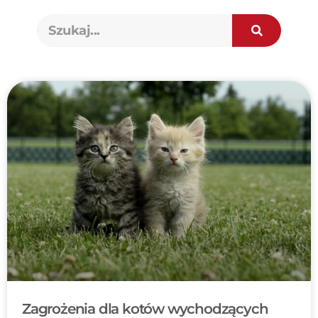
Zagrożenia dla kotów wychodzących