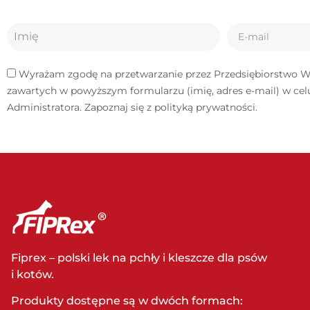
Wyrażam zgodę na przetwarzanie przez Przedsiębiorstwo Wiel
zawartych w powyższym formularzu (imię, adres e-mail) w ce
Administratora. Zapoznaj się z
polityką prywatności
.
Fiprex – polski lek na pchły i kleszcze dla psów
i kotów.
Produkty dostępne są w dwóch formach: