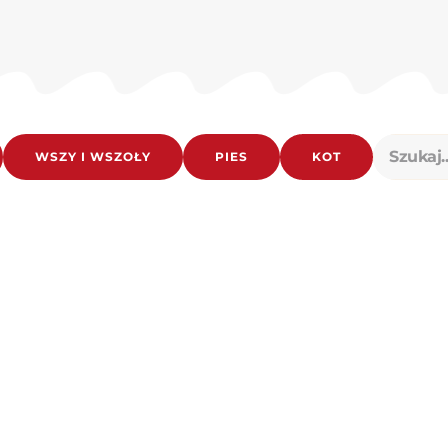
WSZY I WSZOŁY
PIES
KOT