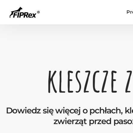
Pr
kleszcze 
Dowiedz się więcej o pchłach, kl
zwierząt przed paso