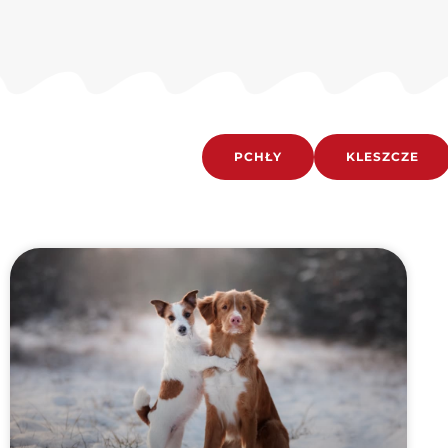
PCHŁY
KLESZCZE