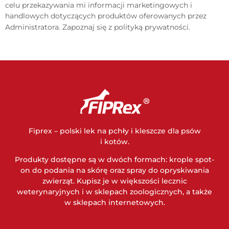
celu przekazywania mi informacji marketingowych i
handlowych dotyczących produktów oferowanych przez
Administratora. Zapoznaj się z
polityką prywatności
.
Fiprex – polski lek na pchły i kleszcze dla psów
i kotów.
Produkty dostępne są w dwóch formach: krople spot-
on do podania na skórę oraz spray do opryskiwania
zwierząt. Kupisz je w większości lecznic
weterynaryjnych i w sklepach zoologicznych, a także
w sklepach internetowych.