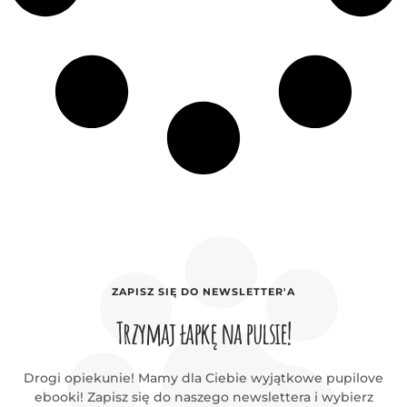
ZAPISZ SIĘ DO NEWSLETTER'A
Trzymaj łapkę na pulsie!
Drogi opiekunie! Mamy dla Ciebie wyjątkowe pupilove
ebooki! Zapisz się do naszego newslettera i wybierz