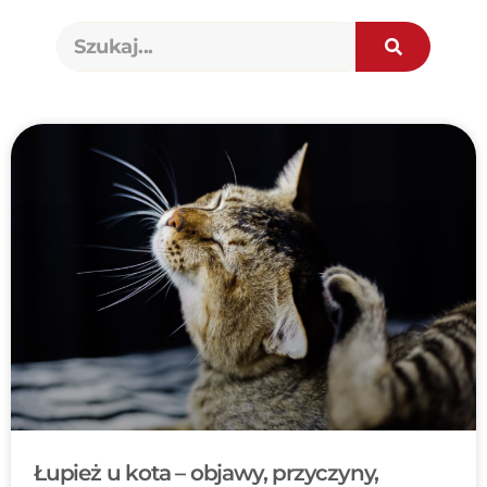
Łupież u kota – objawy, przyczyny,